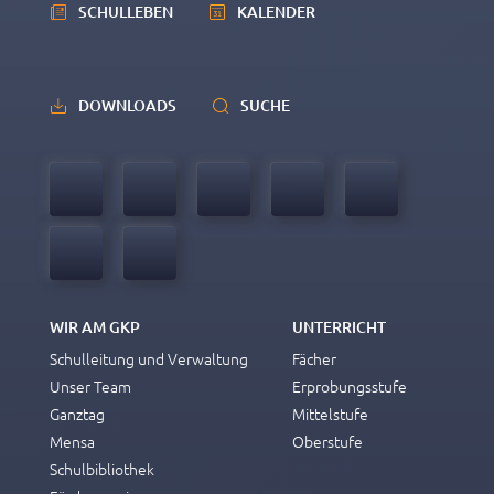
SCHULLEBEN
KALENDER
DOWNLOADS
SUCHE
WIR AM GKP
UNTERRICHT
Schulleitung und Verwaltung
Fächer
Unser Team
Erprobungsstufe
Ganztag
Mittelstufe
Mensa
Oberstufe
Schulbibliothek