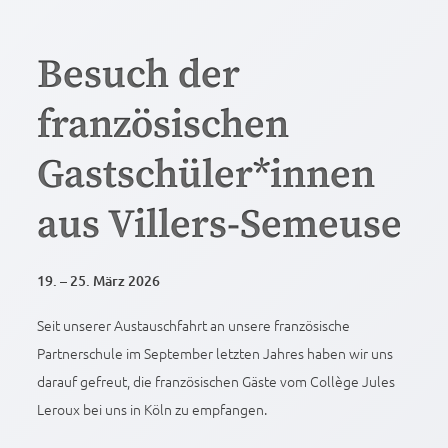
Besuch der
französischen
Gastschüler*innen
aus Villers-Semeuse
19. – 25. März 2026
Seit unserer Austauschfahrt an unsere französische
Partnerschule im September letzten Jahres haben wir uns
darauf gefreut, die französischen Gäste vom Collège Jules
Leroux bei uns in Köln zu empfangen.