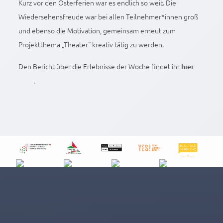
Kurz vor den Osterferien war es endlich so weit. Die
Wiedersehensfreude war bei allen Teilnehmer*innen groß
und ebenso die Motivation, gemeinsam erneut zum
Projektthema „Theater“ kreativ tätig zu werden.
Den Bericht über die Erlebnisse der Woche findet ihr
hier
.