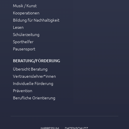
Musik / Kunst
Kooperationen
Bildung für Nachhaltigkeit
Lesen
Schülerzeitung
Sporthelfer
Pausensport
BERATUNG/FÖRDERUNG
Übersicht Beratung
Vertrauenslehrer*innen
Individuelle Förderung
Prävention
Berufliche Orientierung
|
IMPRESSUM
DATENSCHUTZ