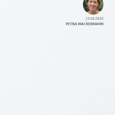
23.04.2026
PETRA WACKERMANN