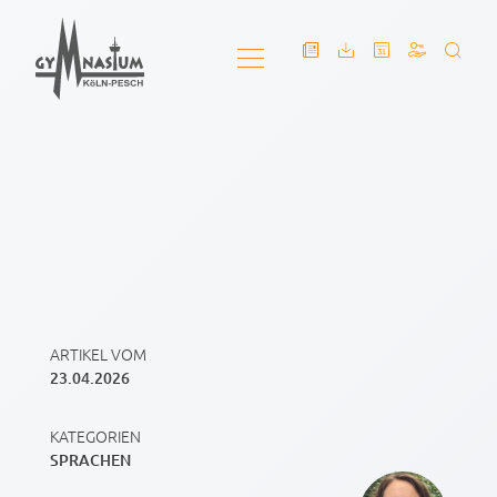
ARTIKEL VOM
23.04.2026
KATEGORIEN
SPRACHEN