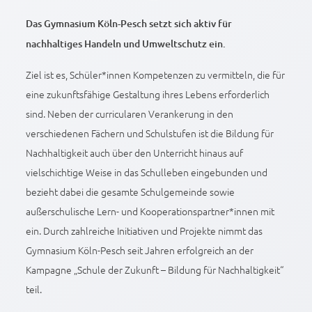
Das Gymnasium Köln-Pesch setzt sich aktiv für
nachhaltiges Handeln und Umweltschutz ein.
Ziel ist es, Schüler*innen Kompetenzen zu vermitteln, die für
eine zukunftsfähige Gestaltung ihres Lebens erforderlich
sind. Neben der curricularen Verankerung in den
verschiedenen Fächern und Schulstufen ist die Bildung für
Nachhaltigkeit auch über den Unterricht hinaus auf
vielschichtige Weise in das Schulleben eingebunden und
bezieht dabei die gesamte Schulgemeinde sowie
außerschulische Lern- und Kooperationspartner*innen mit
ein. Durch zahlreiche Initiativen und Projekte nimmt das
Gymnasium Köln-Pesch seit Jahren erfolgreich an der
Kampagne „Schule der Zukunft – Bildung für Nachhaltigkeit“
teil.