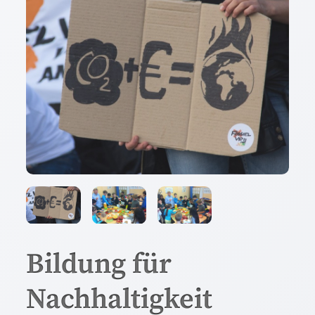
Bildung für
Nachhaltigkeit