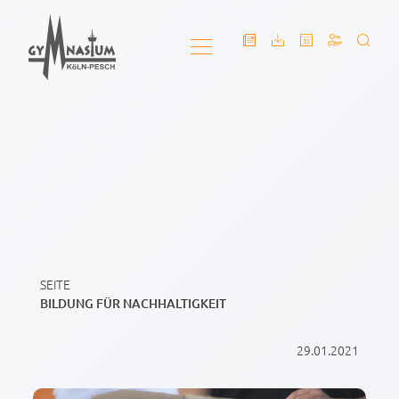
SEITE
BILDUNG FÜR NACHHALTIGKEIT
29.01.2021