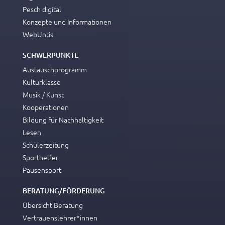
Pesch digital
Konzepte und Informationen
WebUntis
SCHWERPUNKTE
Austauschprogramm
Kulturklasse
Musik / Kunst
Kooperationen
Bildung für Nachhaltigkeit
Lesen
Schülerzeitung
Sporthelfer
Pausensport
BERATUNG/FÖRDERUNG
Übersicht Beratung
Vertrauenslehrer*innen