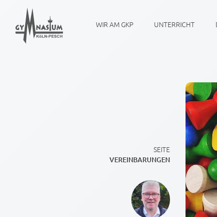
WIR AM GKP
UNTERRICHT
SEITE
VEREINBARUNGEN