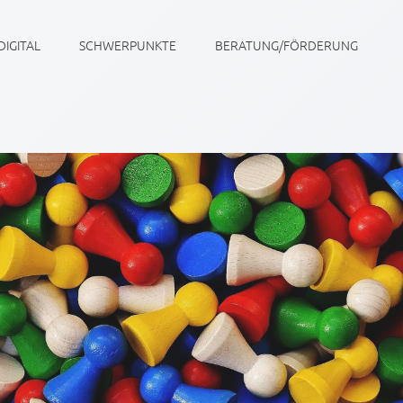
DIGITAL
SCHWERPUNKTE
BERATUNG/FÖRDERUNG