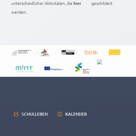
unterschiedlicher Aktivitäten, die
geschildert
hier
werden.
SCHULLEBEN
KALENDER