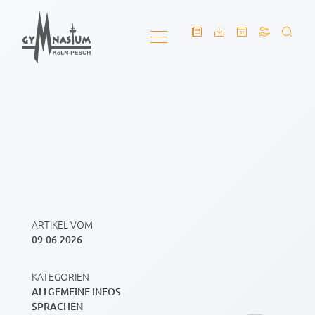
ARTIKEL VOM
09.06.2026
KATEGORIEN
ALLGEMEINE INFOS
SPRACHEN