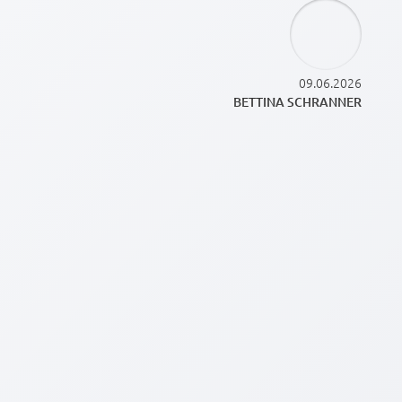
09.06.2026
BETTINA SCHRANNER