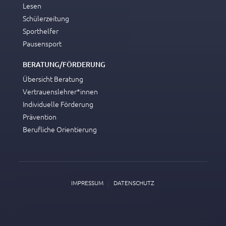
Lesen
Schülerzeitung
Sporthelfer
Pausensport
BERATUNG/FÖRDERUNG
Übersicht Beratung
Vertrauenslehrer*innen
Individuelle Förderung
Prävention
Berufliche Orientierung
|
IMPRESSUM
DATENSCHUTZ