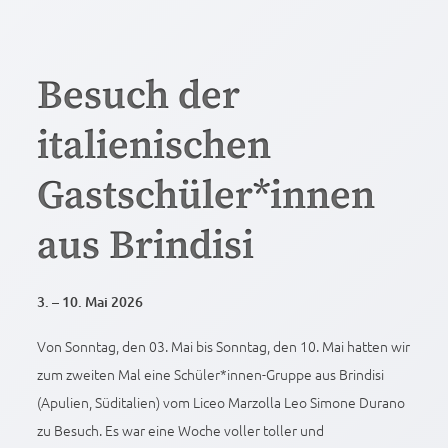
Besuch der
italienischen
Gastschüler*innen
aus Brindisi
3. – 10. Mai 2026
Von Sonntag, den 03. Mai bis Sonntag, den 10. Mai hatten wir
zum zweiten Mal eine Schüler*innen-Gruppe aus Brindisi
(Apulien, Süditalien) vom Liceo Marzolla Leo Simone Durano
zu Besuch. Es war eine Woche voller toller und