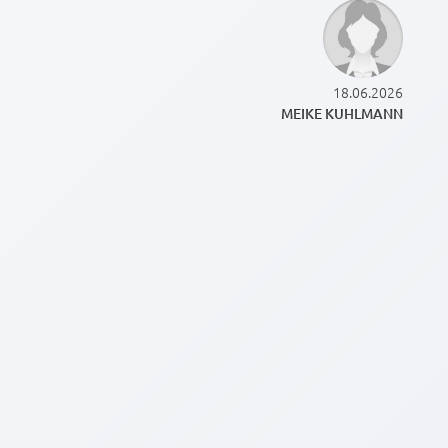
18.06.2026
MEIKE KUHLMANN