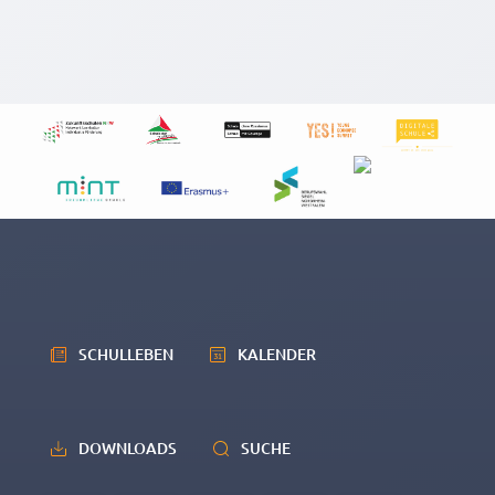
SCHULLEBEN
KALENDER
DOWNLOADS
SUCHE