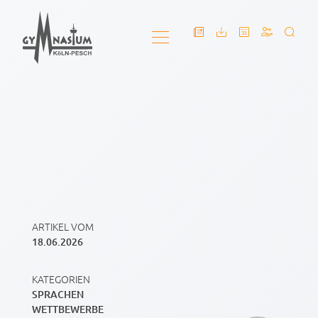
ARTIKEL VOM
18.06.2026
KATEGORIEN
SPRACHEN
WETTBEWERBE