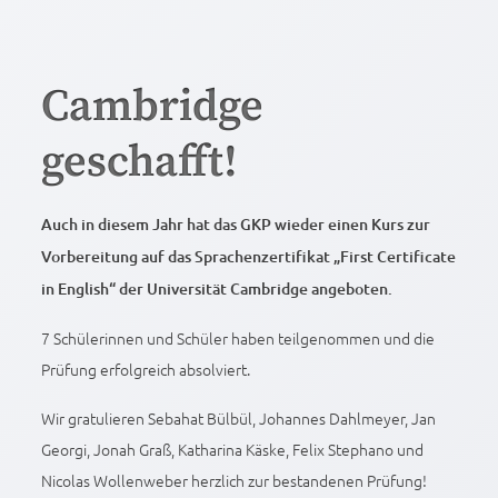
Cambridge
geschafft!
Auch in diesem Jahr hat das GKP wieder einen Kurs zur
Vorbereitung auf das Sprachenzertifikat „First Certificate
in English“ der Universität Cambridge angeboten.
7 Schülerinnen und Schüler haben teilgenommen und die
Prüfung erfolgreich absolviert.
Wir gratulieren Sebahat Bülbül, Johannes Dahlmeyer, Jan
Georgi, Jonah Graß, Katharina Käske, Felix Stephano und
Nicolas Wollenweber herzlich zur bestandenen Prüfung!