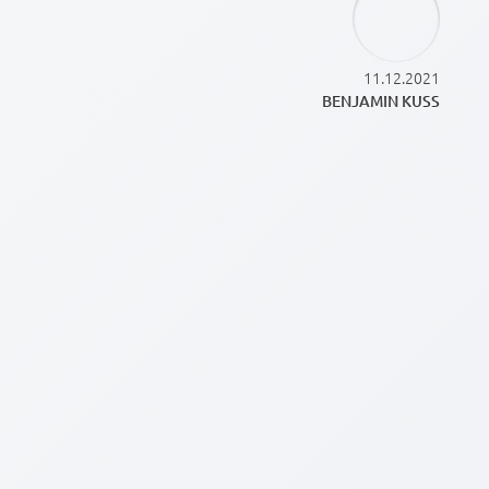
11.12.2021
BENJAMIN KUSS