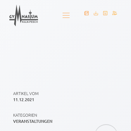
ARTIKEL VOM
11.12.2021
KATEGORIEN
VERANSTALTUNGEN