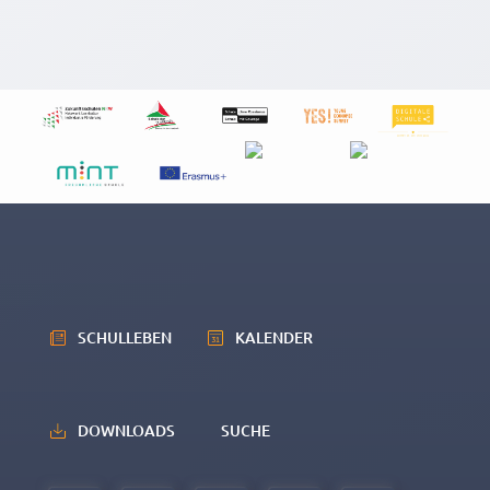
SCHULLEBEN
KALENDER
DOWNLOADS
SUCHE