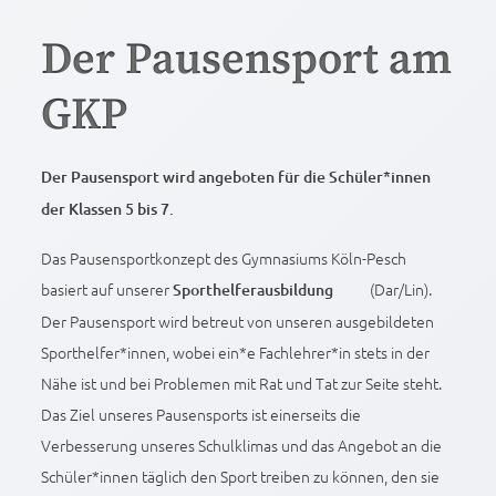
Der Pausensport am
GKP
Der Pausensport wird angeboten für die Schüler*innen
der Klassen 5 bis 7.
Das Pausensportkonzept des Gymnasiums Köln-Pesch
basiert auf unserer
(Dar/Lin).
Sporthelferausbildung
Der Pausensport wird betreut von unseren ausgebildeten
Sporthelfer*innen, wobei ein*e Fachlehrer*in stets in der
Nähe ist und bei Problemen mit Rat und Tat zur Seite steht.
Das Ziel unseres Pausensports ist einerseits die
Verbesserung unseres Schulklimas und das Angebot an die
Schüler*innen täglich den Sport treiben zu können, den sie