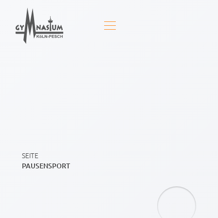
SEITE
PAUSENSPORT