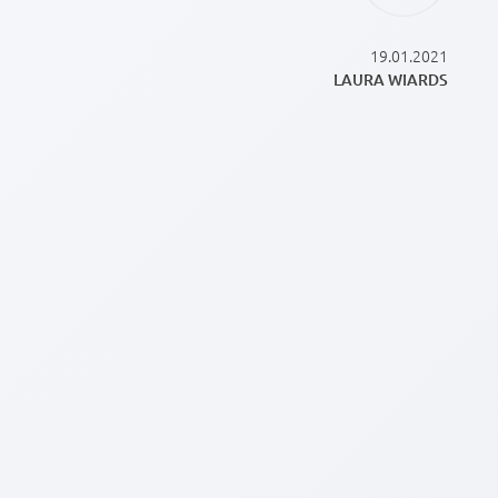
19.01.2021
LAURA WIARDS