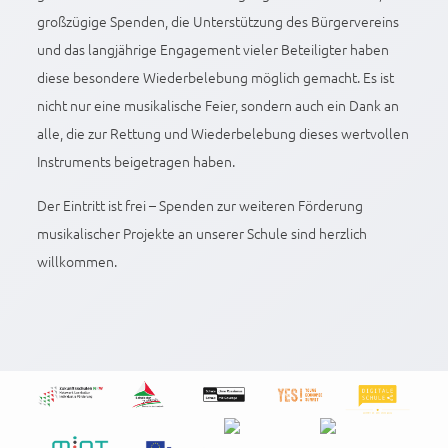
großzügige Spenden, die Unterstützung des Bürgervereins
und das langjährige Engagement vieler Beteiligter haben
diese besondere Wiederbelebung möglich gemacht. Es ist
nicht nur eine musikalische Feier, sondern auch ein Dank an
alle, die zur Rettung und Wiederbelebung dieses wertvollen
Instruments beigetragen haben.
Der Eintritt ist frei – Spenden zur weiteren Förderung
musikalischer Projekte an unserer Schule sind herzlich
willkommen.