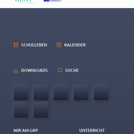
SCHULLEBEN
KALENDER
DOWNLOADS
SUCHE
WIR AM GKP
UNTERRICHT