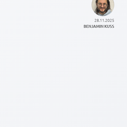
28.11.2025
BENJAMIN KUSS