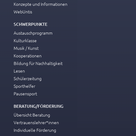
Konzepte und Informationen
WebUntis
SCHWERPUNKTE
Austauschprogramm
Kulturklasse
Musik / Kunst
Kooperationen
Bildung für Nachhaltigkeit
Lesen
Schülerzeitung
Sporthelfer
Pausensport
BERATUNG/FÖRDERUNG
Übersicht Beratung
Vertrauenslehrer*innen
Individuelle Förderung