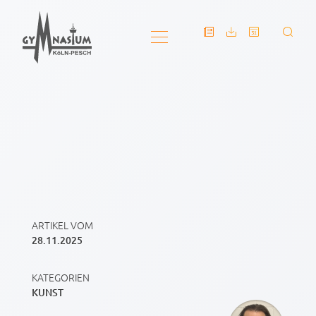
ARTIKEL VOM
28.11.2025
KATEGORIEN
KUNST