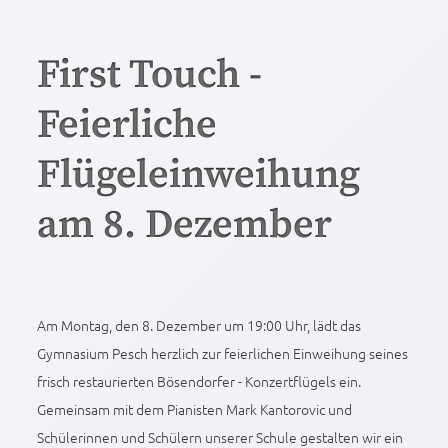
First Touch -
Feierliche
Flügeleinweihung
am 8. Dezember
Am Montag, den 8. Dezember um 19:00 Uhr, lädt das
Gymnasium Pesch herzlich zur feierlichen Einweihung seines
frisch restaurierten Bösendorfer - Konzertflügels ein.
Gemeinsam mit dem Pianisten Mark Kantorovic und
Schülerinnen und Schülern unserer Schule gestalten wir ein