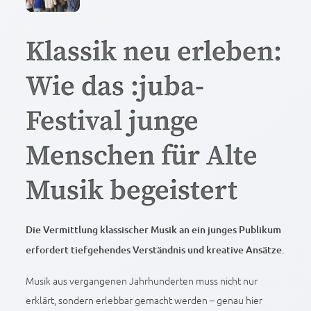
Klassik neu erleben:
Wie das :juba-
Festival junge
Menschen für Alte
Musik begeistert
Die Vermittlung klassischer Musik an ein junges Publikum
erfordert tiefgehendes Verständnis und kreative Ansätze.
Musik aus vergangenen Jahrhunderten muss nicht nur
erklärt, sondern erlebbar gemacht werden – genau hier