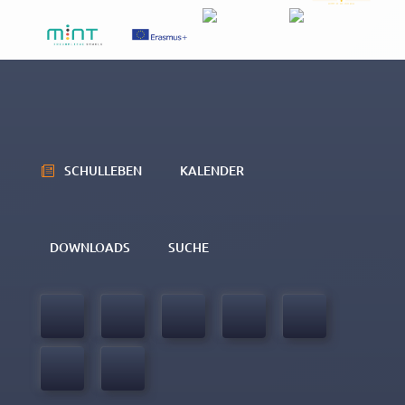
SCHULLEBEN
KALENDER
DOWNLOADS
SUCHE