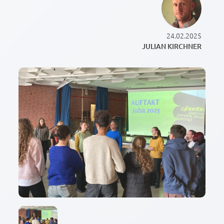
24.02.2025
JULIAN KIRCHNER