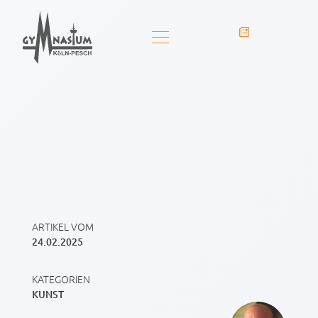
ARTIKEL VOM
24.02.2025
KATEGORIEN
KUNST