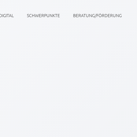
DIGITAL
SCHWERPUNKTE
BERATUNG/FÖRDERUNG