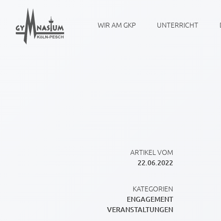
WIR AM GKP
UNTERRICHT
ARTIKEL VOM
22.06.2022
KATEGORIEN
ENGAGEMENT
VERANSTALTUNGEN