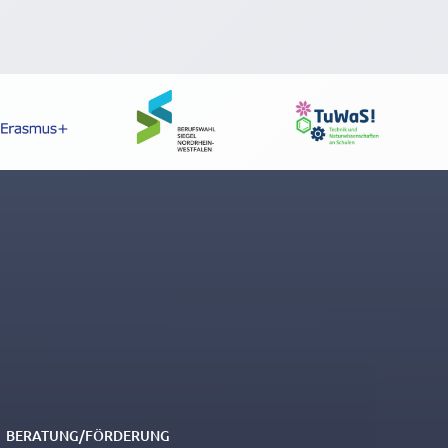
BERATUNG/FÖRDERUNG