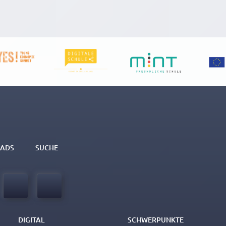
ADS
SUCHE
DIGITAL
SCHWERPUNKTE