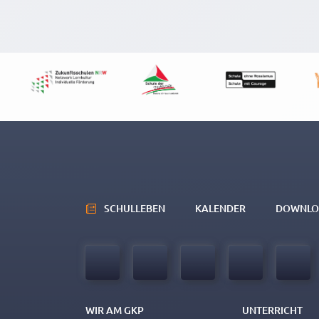
SCHULLEBEN
KALENDER
DOWNLO
WIR AM GKP
UNTERRICHT