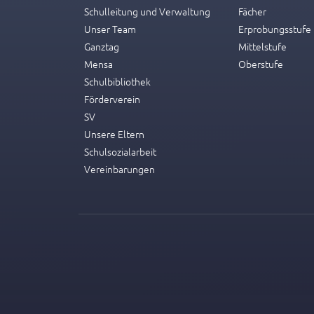
Schulleitung und Verwaltung
Fächer
Unser Team
Erprobungsstufe
Ganztag
Mittelstufe
Mensa
Oberstufe
Schulbibliothek
Förderverein
SV
Unsere Eltern
Schulsozialarbeit
Vereinbarungen