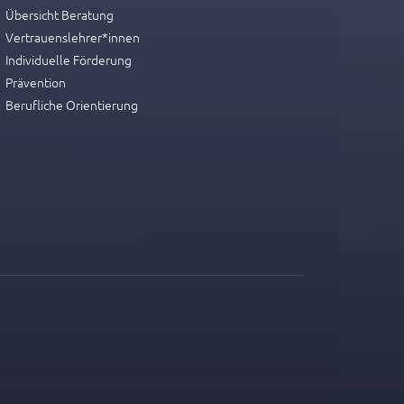
Übersicht Beratung
Vertrauenslehrer*innen
Individuelle Förderung
Prävention
Berufliche Orientierung