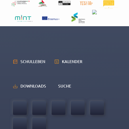
SCHULLEBEN
KALENDER
DOWNLOADS
SUCHE