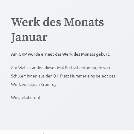
Werk des Monats
Januar
Am GKP wurde erneut das Werk des Monats gekürt.
Zur Wahl standen dieses Mal Portraitzeichnungen von
Schüler*innen aus der Q1. Platz Nummer eins belegt das
Werk von Sarah Kromrey.
Wir gratulieren!