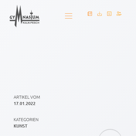
ARTIKEL VOM
17.01.2022
KATEGORIEN
KUNST