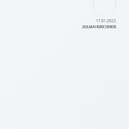
17.01.2022
JULIAN KIRCHNER