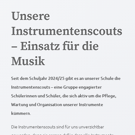
Unsere
Instrumentenscouts
– Einsatz für die
Musik
Seit dem Schuljahr 2024/25 gibt es an unserer Schule die
Instrumentenscouts – eine Gruppe engagierter
Schülerinnen und Schüler, die sich aktiv um die Pflege,
Wartung und Organisation unserer Instrumente
kümmern.
Die Instrumentenscouts sind für uns unverzichtbar