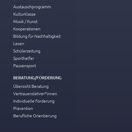
Austauschprogramm
Kulturklasse
Musik / Kunst
Kooperationen
Bildung für Nachhaltigkeit
Lesen
Schülerzeitung
Sporthelfer
Pausensport
BERATUNG/FÖRDERUNG
Übersicht Beratung
Vertrauenslehrer*innen
Individuelle Förderung
Prävention
Berufliche Orientierung