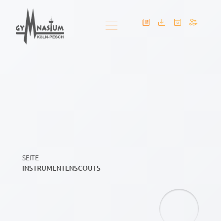
SEITE
INSTRUMENTENSCOUTS