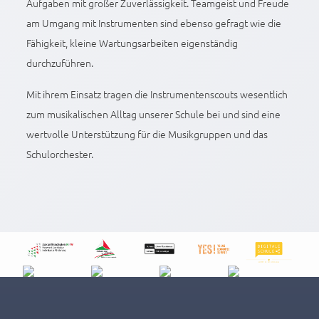
Aufgaben mit großer Zuverlässigkeit. Teamgeist und Freude
am Umgang mit Instrumenten sind ebenso gefragt wie die
Fähigkeit, kleine Wartungsarbeiten eigenständig
durchzuführen.
Mit ihrem Einsatz tragen die Instrumentenscouts wesentlich
zum musikalischen Alltag unserer Schule bei und sind eine
wertvolle Unterstützung für die Musikgruppen und das
Schulorchester.