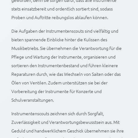
geworden, denn sie sorgen dafür, dass alle Instrumente
stets einsatzbereit und ordentlich sortiert sind, sodass
Proben und Auftritte reibungslos ablaufen können.
Die Aufgaben der Instrumentenscouts sind vielfältig und
bieten spannende Einblicke hinter die Kulissen des
Musikbetriebs. Sie übernehmen die Verantwortung für die
Pflege und Wartung der Instrumente, organisieren und
sortieren den Instrumentenbestand und führen kleinere
Reparaturen durch, wie das Wechseln von Saiten oder das
Ölen von Ventilen. Zudem unterstützen sie bei der
Vorbereitung der Instrumente für Konzerte und
Schulveranstaltungen.
Instrumentenscouts zeichnen sich durch Sorgfalt,
Zuverlässigkeit und Verantwortungsbewusstsein aus. Mit
Geduld und handwerklichem Geschick übernehmen sie ihre