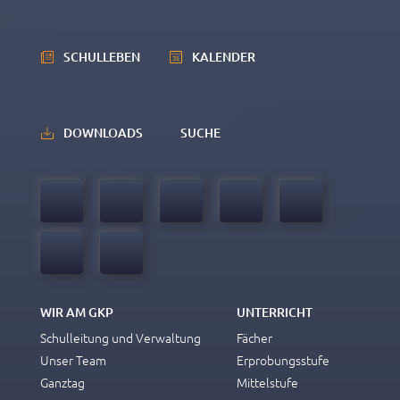
SCHULLEBEN
KALENDER
DOWNLOADS
SUCHE
WIR AM GKP
UNTERRICHT
Schulleitung und Verwaltung
Fächer
Unser Team
Erprobungsstufe
Ganztag
Mittelstufe