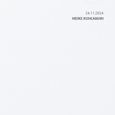
24.11.2024
MEIKE KUHLMANN