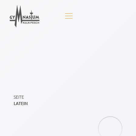
SEITE
LATEIN