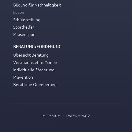
Bildung für Nachhaltigkeit
Lesen
Schülerzeitung
Sporthelfer
Pausensport
BERATUNG/FÖRDERUNG
Übersicht Beratung
Vertrauenslehrer*innen
Individuelle Förderung
Prävention
Berufliche Orientierung
|
IMPRESSUM
DATENSCHUTZ