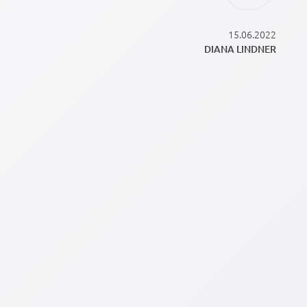
15.06.2022
DIANA LINDNER