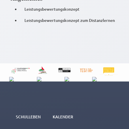
Leistungsbewertungskonzept
Leistungsbewertungskonzept zum Distanzlernen
SCHULLEBEN
KALENDER