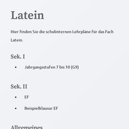
Latein
Hier finden Sie die schulinternen Lehrpläne für das Fach
Latein.
Sek. I
Jahrgangsstufen 7 bis 10 (G9)
Sek. II
EF
Beispielklausur EF
Allgemeines