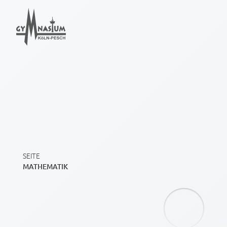
SEITE
MATHEMATIK