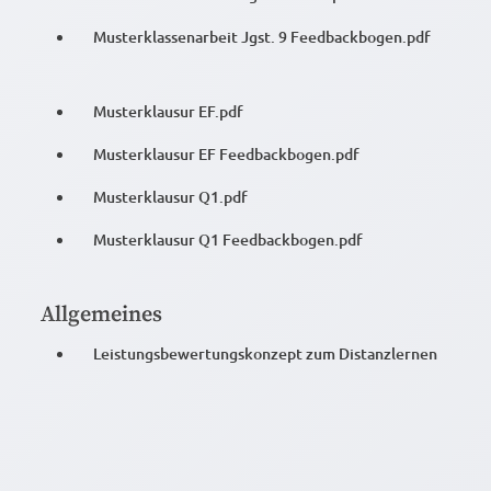
Musterklassenarbeit Jgst. 9 Feedbackbogen.pdf
Musterklausur EF.pdf
Musterklausur EF Feedbackbogen.pdf
Musterklausur Q1.pdf
Musterklausur Q1 Feedbackbogen.pdf
Allgemeines
Leistungsbewertungskonzept zum Distanzlernen