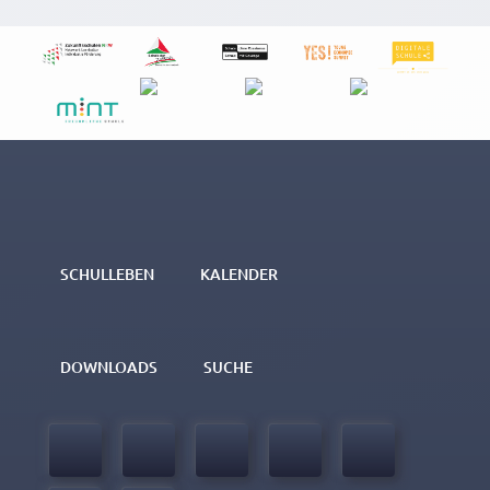
SCHULLEBEN
KALENDER
DOWNLOADS
SUCHE