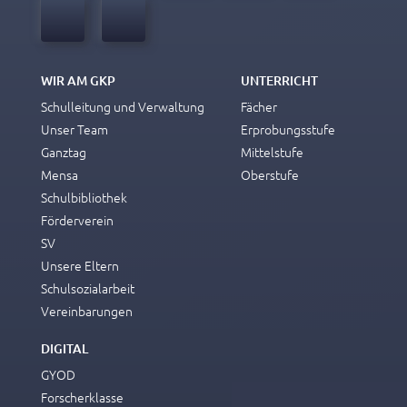
WIR AM GKP
UNTERRICHT
Schulleitung und Verwaltung
Fächer
Unser Team
Erprobungsstufe
Ganztag
Mittelstufe
Mensa
Oberstufe
Schulbibliothek
Förderverein
SV
Unsere Eltern
Schulsozialarbeit
Vereinbarungen
DIGITAL
GYOD
Forscherklasse