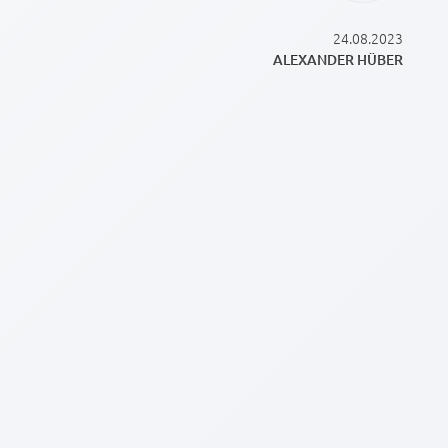
24.08.2023
ALEXANDER HÜBER