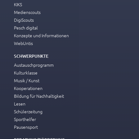
KIKS
Medienscouts
DigiScouts
Pesch digital
Konzepte und Informationen
WebUntis
SCHWERPUNKTE
Austauschprogramm
Kulturklasse
Musik / Kunst
Kooperationen
Bildung für Nachhaltigkeit
Lesen
Schülerzeitung
Sporthelfer
Pausensport