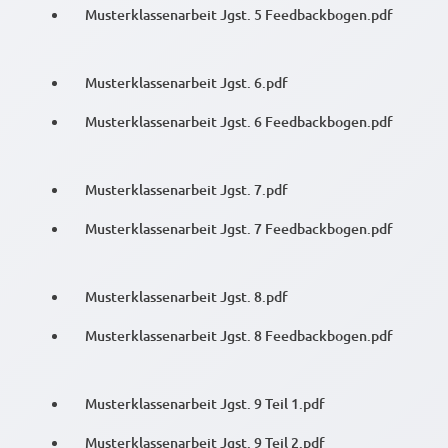
Musterklassenarbeit Jgst. 5 Feedbackbogen.pdf
Musterklassenarbeit Jgst. 6.pdf
Musterklassenarbeit Jgst. 6 Feedbackbogen.pdf
Musterklassenarbeit Jgst. 7.pdf
Musterklassenarbeit Jgst. 7 Feedbackbogen.pdf
Musterklassenarbeit Jgst. 8.pdf
Musterklassenarbeit Jgst. 8 Feedbackbogen.pdf
Musterklassenarbeit Jgst. 9 Teil 1.pdf
Musterklassenarbeit Jgst. 9 Teil 2.pdf