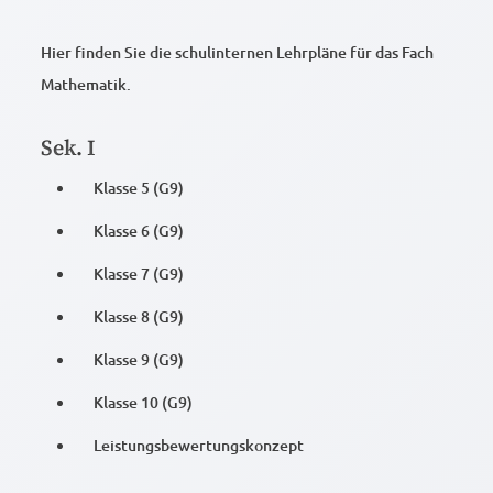
Hier finden Sie die schulinternen Lehrpläne für das Fach
Mathematik.
Sek. I
Klasse 5 (G9)
Klasse 6 (G9)
Klasse 7 (G9)
Klasse 8 (G9)
Klasse 9 (G9)
Klasse 10 (G9)
Leistungsbewertungskonzept