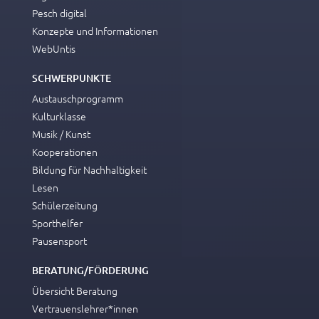
Pesch digital
Konzepte und Informationen
WebUntis
SCHWERPUNKTE
Austauschprogramm
Kulturklasse
Musik / Kunst
Kooperationen
Bildung für Nachhaltigkeit
Lesen
Schülerzeitung
Sporthelfer
Pausensport
BERATUNG/FÖRDERUNG
Übersicht Beratung
Vertrauenslehrer*innen