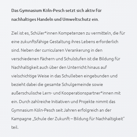
Das Gymnasium Köln-Pesch setzt sich aktiv für
nachhaltiges Handeln und Umweltschutz ein.
Ziel ist es, Schüler*innen Kompetenzen zu vermitteln, die für
eine zukunftsfähige Gestaltung ihres Lebens erforderlich
sind. Neben der curricularen Verankerung in den
verschiedenen Fächern und Schulstufen ist die Bildung für
Nachhaltigkeit auch über den Unterricht hinaus auf
vielschichtige Weise in das Schulleben eingebunden und
bezieht dabei die gesamte Schulgemeinde sowie
außerschulische Lern- und Kooperationspartner*innen mit
ein. Durch zahlreiche Initiativen und Projekte nimmt das
Gymnasium Köln-Pesch seit Jahren erfolgreich an der
Kampagne „Schule der Zukunft – Bildung für Nachhaltigkeit“
teil.