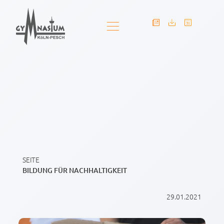
SEITE
BILDUNG FÜR NACHHALTIGKEIT
29.01.2021