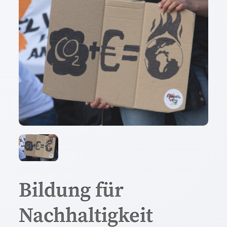
Bildung für
Nachhaltigkeit