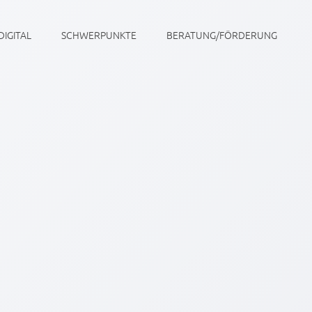
DIGITAL
SCHWERPUNKTE
BERATUNG/FÖRDERUNG