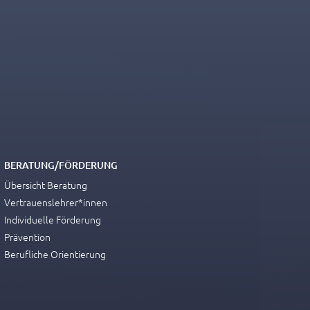
BERATUNG/FÖRDERUNG
Übersicht Beratung
Vertrauenslehrer*innen
Individuelle Förderung
Prävention
Berufliche Orientierung