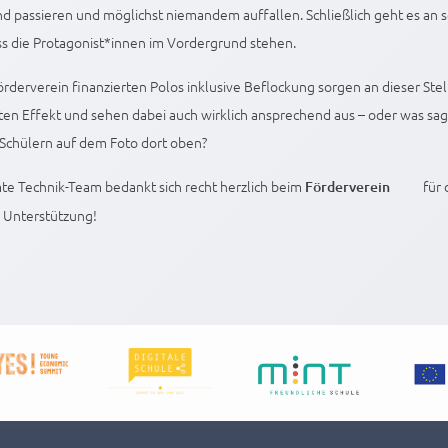
d passieren und möglichst niemandem auffallen. Schließlich geht es an
s die Protagonist*innen im Vordergrund stehen.
rderverein finanzierten Polos inklusive Beflockung sorgen an dieser Stel
n Effekt und sehen dabei auch wirklich ansprechend aus – oder was sag
 Schülern auf dem Foto dort oben?
e Technik-Team bedankt sich recht herzlich beim
für 
Förderverein
e Unterstützung!