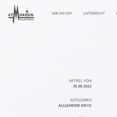
WIR AM GKP
UNTERRICHT
ARTIKEL VOM
30.08.2022
KATEGORIEN
ALLGEMEINE INFOS