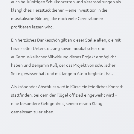
auch bei künftigen Schulkonzerten und Veranstaltungen als
klangliches Herzstück dienen – eine Investition in die
musikalische Bildung, die noch viele Generationen
profitieren lassen wird.
Ein herzliches Dankeschön gilt an dieser Stelle allen, die mit
finanzieller Unterstützung sowie musikalischer und
außermusikalischer Mitwirkung dieses Projekt ermöglicht
haben und Benjamin Kuß, der das Projekt von schulischer
Seite gewissenhaft und mit langem Atem begleitet hat.
Als krönender Abschluss wird in Kürze ein feierliches Konzert
stattfinden, bei dem der Flügel offiziell eingeweiht wird –
eine besondere Gelegenheit, seinen neuen Klang
gemeinsam zu erleben.