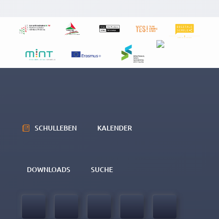
SCHULLEBEN
KALENDER
DOWNLOADS
SUCHE