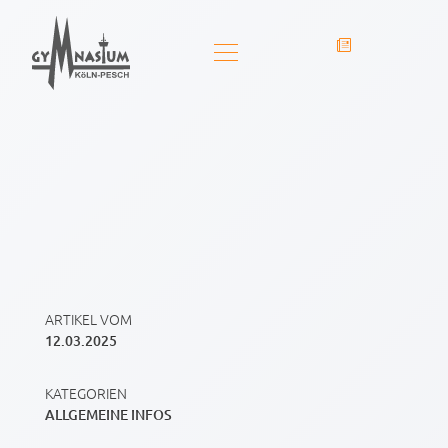
ARTIKEL VOM
12.03.2025
KATEGORIEN
ALLGEMEINE INFOS