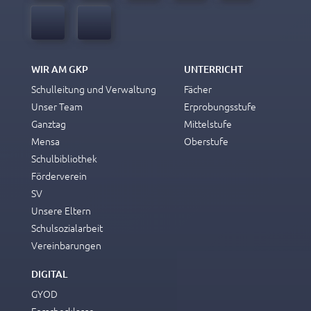
WIR AM GKP
UNTERRICHT
Schulleitung und Verwaltung
Fächer
Unser Team
Erprobungsstufe
Ganztag
Mittelstufe
Mensa
Oberstufe
Schulbibliothek
Förderverein
SV
Unsere Eltern
Schulsozialarbeit
Vereinbarungen
DIGITAL
GYOD