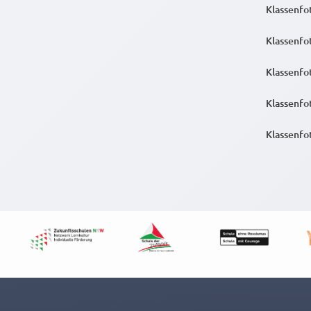
Klassenfo
Klassenfo
Klassenfo
Klassenfo
Klassenfo