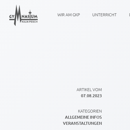
WIR AM GKP
UNTERRICHT
ARTIKEL VOM
07.08.2023
KATEGORIEN
ALLGEMEINE INFOS
VERANSTALTUNGEN