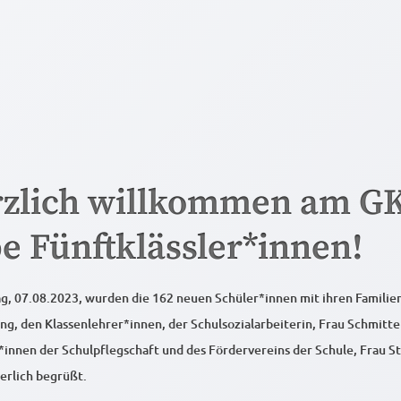
zlich willkommen am GK
be Fünftklässler*innen!
, 07.08.2023, wurden die 162 neuen Schüler*innen mit ihren Familie
ng, den Klassenlehrer*innen, der Schulsozialarbeiterin, Frau Schmitte
*innen der Schulpflegschaft und des Fördervereins der Schule, Frau S
erlich begrüßt.