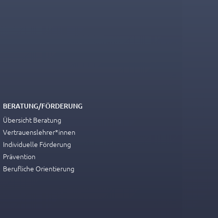
BERATUNG/FÖRDERUNG
Übersicht Beratung
Vertrauenslehrer*innen
Individuelle Förderung
Prävention
Berufliche Orientierung