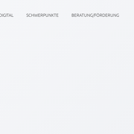
DIGITAL
SCHWERPUNKTE
BERATUNG/FÖRDERUNG