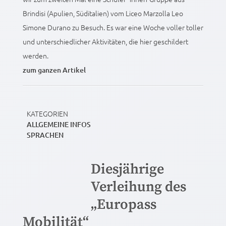
Brindisi (Apulien, Süditalien) vom Liceo Marzolla Leo
Simone Durano zu Besuch. Es war eine Woche voller toller
und unterschiedlicher Aktivitäten, die hier geschildert
werden.
zum ganzen Artikel
KATEGORIEN
ALLGEMEINE INFOS
SPRACHEN
Diesjährige
Verleihung des
„Europass
Mobilität“