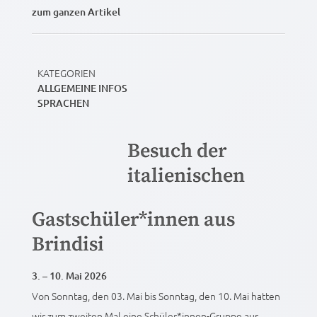
zum ganzen Artikel
KATEGORIEN
ALLGEMEINE INFOS
SPRACHEN
Besuch der
italienischen
Gastschüler*innen aus
Brindisi
3. – 10. Mai 2026
Von Sonntag, den 03. Mai bis Sonntag, den 10. Mai hatten
wir zum zweiten Mal eine Schüler*innen-Gruppe aus