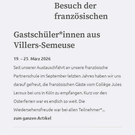
Besuch der
französischen
Gastschüler*innen aus
Villers-Semeuse
19. – 25. März 2026
Seit unserer Austauschfahrt an unsere französische
Partnerschule im September letzten Jahres haben wir uns
darauf gefreut, die französischen Gäste vom Collège Jules
Leroux bei uns in Köln zu empfangen. Kurz vor den
Osterferien war es endlich so weit. Die
Wiedersehensfreude war bei allen Teilnehmer*...
zum ganzen Artikel