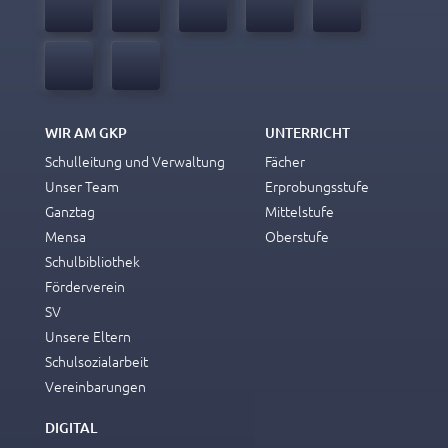
WIR AM GKP
UNTERRICHT
Schulleitung und Verwaltung
Fächer
Unser Team
Erprobungsstufe
Ganztag
Mittelstufe
Mensa
Oberstufe
Schulbibliothek
Förderverein
SV
Unsere Eltern
Schulsozialarbeit
Vereinbarungen
DIGITAL