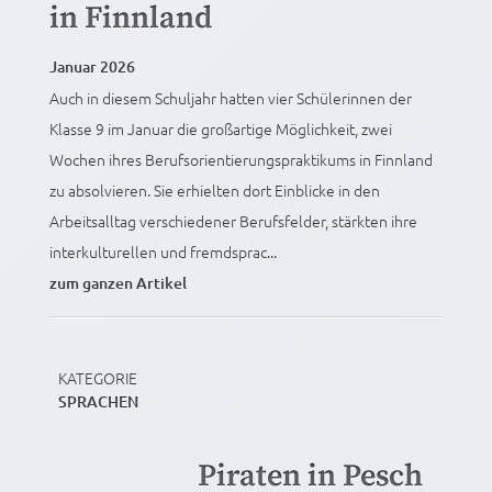
in Finnland
Januar 2026
Auch in diesem Schuljahr hatten vier Schülerinnen der
Klasse 9 im Januar die großartige Möglichkeit, zwei
Wochen ihres Berufsorientierungspraktikums in Finnland
zu absolvieren. Sie erhielten dort Einblicke in den
Arbeitsalltag verschiedener Berufsfelder, stärkten ihre
interkulturellen und fremdsprac...
zum ganzen Artikel
KATEGORIE
SPRACHEN
Piraten in Pesch