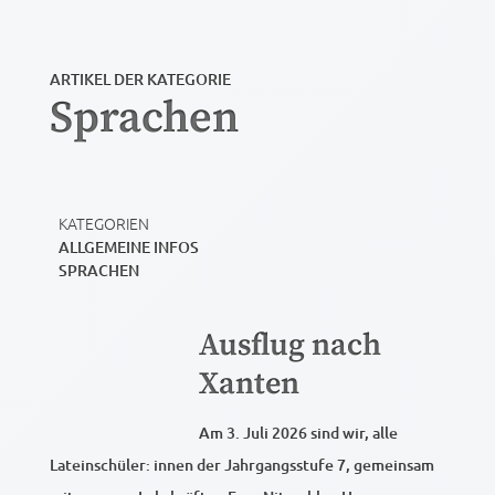
ARTIKEL DER KATEGORIE
Sprachen
KATEGORIEN
ALLGEMEINE INFOS
SPRACHEN
Ausflug nach
Xanten
Am 3. Juli 2026 sind wir, alle
Lateinschüler: innen der Jahrgangsstufe 7, gemeinsam