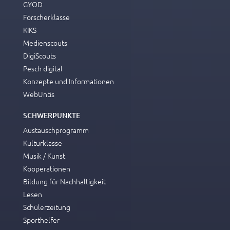
GYOD
Forscherklasse
KIKS
Medienscouts
DigiScouts
Pesch digital
Konzepte und Informationen
WebUntis
SCHWERPUNKTE
Austauschprogramm
Kulturklasse
Musik / Kunst
Kooperationen
Bildung für Nachhaltigkeit
Lesen
Schülerzeitung
Sporthelfer