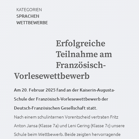
KATEGORIEN
SPRACHEN
WETTBEWERBE
Erfolgreiche
Teilnahme am
Französisch-
Vorlesewettbewerb
Am 20. Februar 2025 fand an der Kaiserin-Augusta-
Schule der Französisch-Vorlesewettbewerb der
Deutsch-Französischen Gesellschaft statt.
Nach einem schulinternen Vorentscheid vertraten Fritz
Anton Jansa (Klasse 7a) und Leni Gering (Klasse 7c) unsere
Schule beim Wettbewerb. Beide zeigten hervorragende