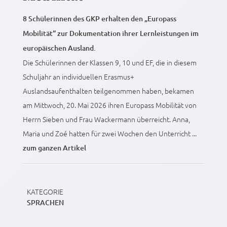
8 Schülerinnen des GKP erhalten den „Europass
Mobilität“ zur Dokumentation ihrer Lernleistungen im
europäischen Ausland.
Die Schülerinnen der Klassen 9, 10 und EF, die in diesem
Schuljahr an individuellen Erasmus+
Auslandsaufenthalten teilgenommen haben, bekamen
am Mittwoch, 20. Mai 2026 ihren Europass Mobilität von
Herrn Sieben und Frau Wackermann überreicht. Anna,
Maria und Zoé hatten für zwei Wochen den Unterricht ...
zum ganzen Artikel
KATEGORIE
SPRACHEN