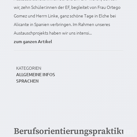
wir, zehn Schüler:innen der EF, begleitet von Frau Ortego
Gomez und Herrn Linke, ganz schöne Tage in Elche bei
Alicante in Spanien verbringen. Im Rahmen unseres
Austauschprojekts haben wir uns intensi...
zum ganzen Artikel
KATEGORIEN
ALLGEMEINE INFOS
SPRACHEN
Berufsorientierungspraktikum