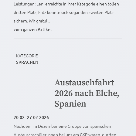
Leistungen: Leni erreichte in ihrer Kategorie einen tollen
dritten Platz, Fritz konnte sich sogar den zweiten Platz
sichern. Wir gratul...
zum ganzen Artikel
KATEGORIE
SPRACHEN
Austauschfahrt
2026 nach Elche,
Spanien
20.02.-27.02.2026
Nachdem im Dezember eine Gruppe von spanischen
Austauschschüler:innen bei uns am GKP waren, durften