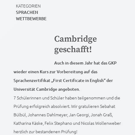
KATEGORIEN
SPRACHEN
WETTBEWERBE
Cambridge
geschafft!
Auch in diesem Jahr hat das GKP
wieder einen Kurs zur Vorbereitung auf das
Sprachenzertifikat „First Certificate in English“ der
Universität Cambridge angeboten.
7 Schülerinnen und Schüler haben teilgenommen und die
Prüfung erfolgreich absolviert. Wir gratulieren Sebahat
Bülbül, Johannes Dahlmeyer, Jan Georgi, Jonah Graß,
Katharina Käske, Felix Stephano und Nicolas Wollenweber
herzlich zur bestandenen Prüfung!