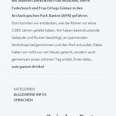
mit unseren Lehrkräften Frau Nitzschke, Herrn
Federbusch und Frau Ortego Gómez in den
Archäologischen Park Xanten (APX) gefahren.
Dort konnten wir entdecken, wie die Römer vor etwa
2.000 Jahren gelebt haben. Wir haben beeindruckende
Gebäude und Ruinen besichtigt, an spannenden
Workshops teilgenommen und den Park erkundet. Dabei
haben wir nicht nur viel Neues gelernt, sondern auch
gemeinsam einen schönen Tag erlebt. Einen deta...
zum ganzen Artikel
KATEGORIEN
ALLGEMEINE INFOS
SPRACHEN