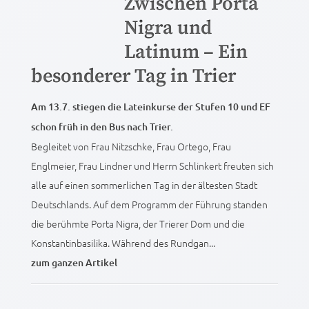
Zwischen Porta
Nigra und
Latinum – Ein
besonderer Tag in Trier
Am 13.7. stiegen die Lateinkurse der Stufen 10 und EF
schon früh in den Bus nach Trier.
Begleitet von Frau Nitzschke, Frau Ortego, Frau
Englmeier, Frau Lindner und Herrn Schlinkert freuten sich
alle auf einen sommerlichen Tag in der ältesten Stadt
Deutschlands. Auf dem Programm der Führung standen
die berühmte Porta Nigra, der Trierer Dom und die
Konstantinbasilika. Während des Rundgan...
zum ganzen Artikel