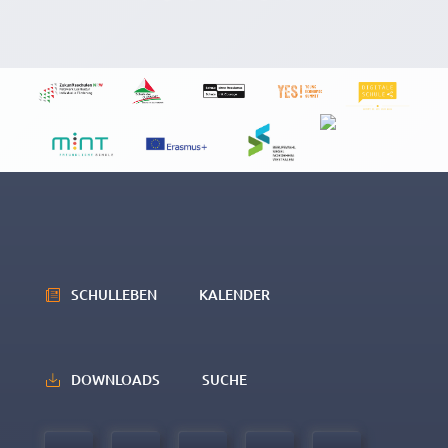
SCHULLEBEN
KALENDER
DOWNLOADS
SUCHE