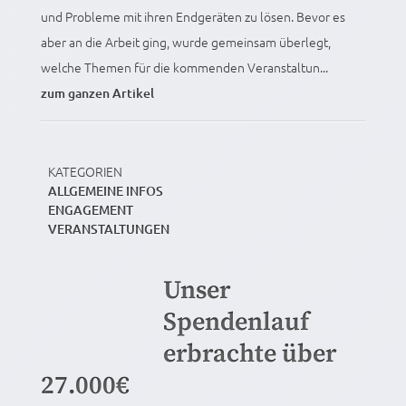
und Probleme mit ihren Endgeräten zu lösen. Bevor es
aber an die Arbeit ging, wurde gemeinsam überlegt,
welche Themen für die kommenden Veranstaltun...
zum ganzen Artikel
KATEGORIEN
ALLGEMEINE INFOS
ENGAGEMENT
VERANSTALTUNGEN
Unser
Spendenlauf
erbrachte über
27.000€