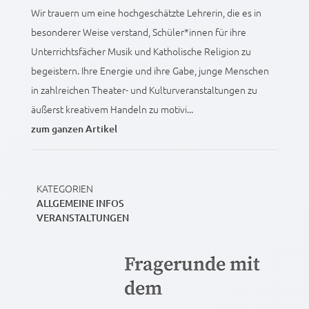
Wir trauern um eine hochgeschätzte Lehrerin, die es in
besonderer Weise verstand, Schüler*innen für ihre
Unterrichtsfächer Musik und Katholische Religion zu
begeistern. Ihre Energie und ihre Gabe, junge Menschen
in zahlreichen Theater- und Kulturveranstaltungen zu
äußerst kreativem Handeln zu motivi...
zum ganzen Artikel
KATEGORIEN
ALLGEMEINE INFOS
VERANSTALTUNGEN
Fragerunde mit
dem