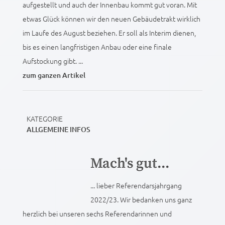
aufgestellt und auch der Innenbau kommt gut voran. Mit
etwas Glück können wir den neuen Gebäudetrakt wirklich
im Laufe des August beziehen. Er soll als Interim dienen,
bis es einen langfristigen Anbau oder eine finale
Aufstockung gibt. ...
zum ganzen Artikel
KATEGORIE
ALLGEMEINE INFOS
Mach's gut...
... lieber Referendarsjahrgang
2022/23. Wir bedanken uns ganz
herzlich bei unseren sechs Referendarinnen und