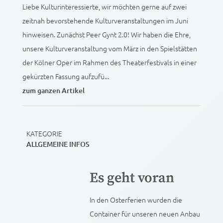
Liebe Kulturinteressierte, wir möchten gerne auf zwei
zeitnah bevorstehende Kulturveranstaltungen im Juni
hinweisen. Zunächst Peer Gynt 2.0! Wir haben die Ehre,
unsere Kulturveranstaltung vom März in den Spielstätten
der Kölner Oper im Rahmen des Theaterfestivals in einer
gekürzten Fassung aufzufü...
zum ganzen Artikel
KATEGORIE
ALLGEMEINE INFOS
Es geht voran
In den Osterferien wurden die
Container für unseren neuen Anbau