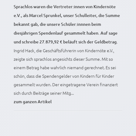
Sprachlos waren die Vertreter:innen von Kindernöte
e.V., als Marcel Sprunkel, unser Schulleiter, die Summe
bekannt gab, die unsere Schüler:innnen beim
diesjährigen Spendenlauf gesammelt haben. Auf sage
und schreibe 27.879,92 € beläuft sich der Geldbetrag.
Ingrid Hack, die Geschäftsführerin von Kindernöte e.V.,
zeigte sich sprachlos angesichts dieser Summe. Mit so
einem Betrag habe wahrlich niemand gerechnet. Es sei
schön, dass die Spendengelder von Kindern für Kinder
gesammelt wurden. Der eingetragene Verein finanziert
sich durch Beiträge seiner Mitg...
zum ganzen Artikel