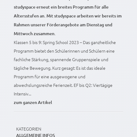
studyspace erneut ein breites Programm für alle
Altersstufen an. Mit studyspace arbeiten wir bereits im
Rahmen unserer Förderangebote am Dienstag und
Mittwoch zusammen.
Klassen 5 bis 9: Spring School 2023 – Das ganzheitliche
Programm bietet den Schülerinnen und Schülern eine
fachliche Stärkung, spannende Gruppenspiele und
tägliche Bewegung. Kurz gesagt: Es ist das ideale
Programm für eine ausgewogene und
abwechslungsreiche Ferienzeit. EF bis Q2: Viertägige
Intensiv...
zum ganzen Artikel
KATEGORIEN
ALLGEMEINE INFOS