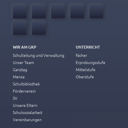
WIR AM GKP
UNTERRICHT
Schulleitung und Verwaltung
Fächer
Unser Team
Erprobungsstufe
Ganztag
Mittelstufe
Mensa
Oberstufe
Schulbibliothek
Förderverein
SV
Unsere Eltern
Schulsozialarbeit
Vereinbarungen