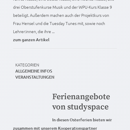
drei Oberstufenkurse Musik und der WPU-Kurs Klasse 9
beteiligt. Außerdem machen auch der Projektkurs von
Frau Hensel und die Tuesday Tunes mit, sowie noch
Lehrer:innen, die ihre ...
zum ganzen Artikel
KATEGORIEN
ALLGEMEINE INFOS
VERANSTALTUNGEN
Ferienangebote
von studyspace
In diesen Osterferien bieten wir
zusammen mit unserem Kooperationspartner