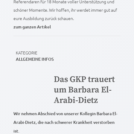
Referendaren für 18 Monate voller Unterstützung und
schöner Momente. Wir hoffen, ihr werdet immer gut auf
eure Ausbildung zurück schauen.
zum ganzen Artikel
KATEGORIE
ALLGEMEINE INFOS
Das GKP trauert
um Barbara El-
Arabi-Dietz
Wir nehmen Abschied von unserer Kollegin Barbara El-
Arabi-Dietz, die nach schwerer Krankheit verstorben
ist.