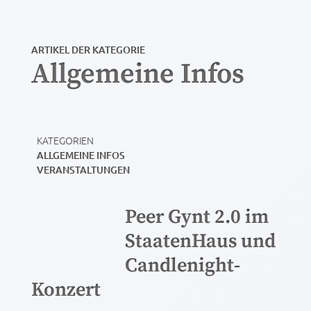
ARTIKEL DER KATEGORIE
Allgemeine Infos
KATEGORIEN
ALLGEMEINE INFOS
VERANSTALTUNGEN
Peer Gynt 2.0 im
StaatenHaus und
Candlenight-
Konzert