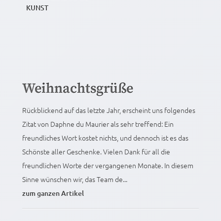
KUNST
Weihnachtsgrüße
Rückblickend auf das letzte Jahr, erscheint uns folgendes
Zitat von Daphne du Maurier als sehr treffend: Ein
freundliches Wort kostet nichts, und dennoch ist es das
Schönste aller Geschenke. Vielen Dank für all die
freundlichen Worte der vergangenen Monate. In diesem
Sinne wünschen wir, das Team de...
zum ganzen Artikel