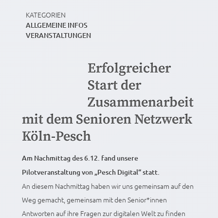
KATEGORIEN
ALLGEMEINE INFOS
VERANSTALTUNGEN
Erfolgreicher
Start der
Zusammenarbeit
mit dem Senioren Netzwerk
Köln-Pesch
Am Nachmittag des 6.12. fand unsere
Pilotveranstaltung von „Pesch Digital“ statt.
An diesem Nachmittag haben wir uns gemeinsam auf den
Weg gemacht, gemeinsam mit den Senior*innen
Antworten auf ihre Fragen zur digitalen Welt zu finden