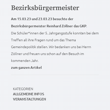
Bezirksbürgermeister
Am 15.03.23 und 23.03.23 besuchte der
Bezirksbürgermeister Reinhard Zöllner das GKP.
Die Schüler*innen der 5. Jahrgangsstufe konnten bei dem
Treffen all ihre Fragen rund um das Thema
Gemeindepolitik stellen. Wir bedanken uns bei Herrn
Zöllner und freuen uns schon auf den Besuch im
kommenden Jahr.
zum ganzen Artikel
KATEGORIEN
ALLGEMEINE INFOS
VERANSTALTUNGEN