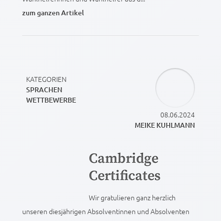
zum ganzen Artikel
KATEGORIEN
SPRACHEN
WETTBEWERBE
08.06.2024
MEIKE KUHLMANN
Cambridge
Certificates
Wir gratulieren ganz herzlich
unseren diesjährigen Absolventinnen und Absolventen