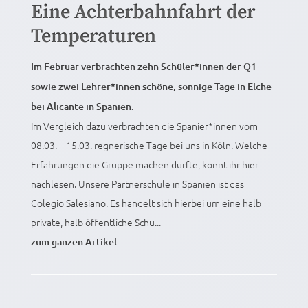
Eine Achterbahnfahrt der
Temperaturen
Im Februar verbrachten zehn Schüler*innen der Q1
sowie zwei Lehrer*innen schöne, sonnige Tage in Elche
bei Alicante in Spanien.
Im Vergleich dazu verbrachten die Spanier*innen vom
08.03. – 15.03. regnerische Tage bei uns in Köln. Welche
Erfahrungen die Gruppe machen durfte, könnt ihr hier
nachlesen. Unsere Partnerschule in Spanien ist das
Colegio Salesiano. Es handelt sich hierbei um eine halb
private, halb öffentliche Schu...
zum ganzen Artikel