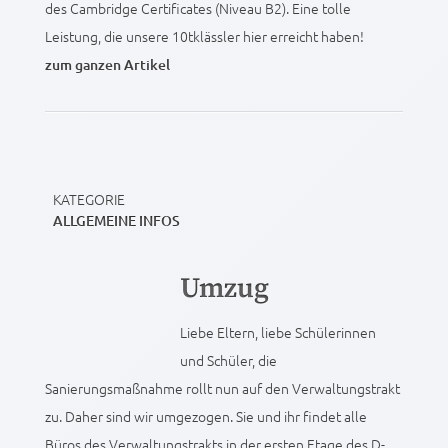
des Cambridge Certificates (Niveau B2). Eine tolle
Leistung, die unsere 10tklässler hier erreicht haben!
zum ganzen Artikel
KATEGORIE
ALLGEMEINE INFOS
Umzug
Liebe Eltern, liebe Schülerinnen
und Schüler, die
Sanierungsmaßnahme rollt nun auf den Verwaltungstrakt
zu. Daher sind wir umgezogen. Sie und ihr findet alle
Büros des Verwaltungstrakts in der ersten Etage des D-