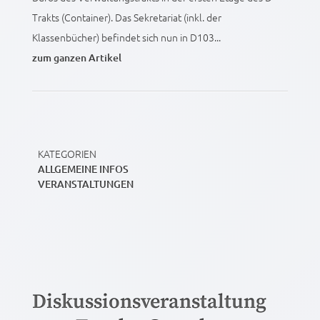
Trakts (Container). Das Sekretariat (inkl. der
Klassenbücher) befindet sich nun in D103...
zum ganzen Artikel
KATEGORIEN
ALLGEMEINE INFOS
VERANSTALTUNGEN
Diskussionsveranstaltung