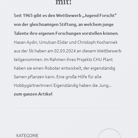
mit!
Seit 1965 gibt es den Wettbewerb „Jugend Forscht“
von der gleichnamigen Stiftung, an welchem junge
Talente ihre eigenen Forschungen vorstellen können.
Hasan Aydin, Umutcan Elidar und Christoph Kochannek
aus der 5b haben am 02.03.2024 an diesem Wettbewerb
teilgenommen. Im Rahmen ihres Projekts CHU Plant
haben sie einen Roboter entwickelt, der eigenständig
Samen pflanzen kann. Eine große Hilfe für alle
HobbygärtnerInnen! Eigenständig haben die Jung...
zum ganzen Artikel
KATEGORIE