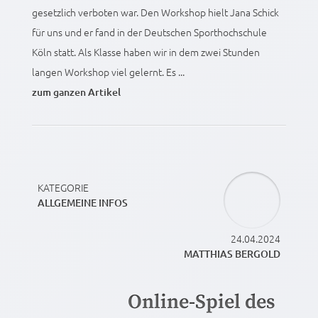
gesetzlich verboten war. Den Workshop hielt Jana Schick
für uns und er fand in der Deutschen Sporthochschule
Köln statt. Als Klasse haben wir in dem zwei Stunden
langen Workshop viel gelernt. Es ...
zum ganzen Artikel
KATEGORIE
ALLGEMEINE INFOS
24.04.2024
MATTHIAS BERGOLD
Online-Spiel des