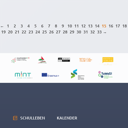
←
1
2
3
4
5
6
7
8
9
10
11
12
13
14
15
16
17
18
19
20
21
22
23
24
25
26
27
28
29
30
31
32
33
→
SCHULLEBEN
KALENDER