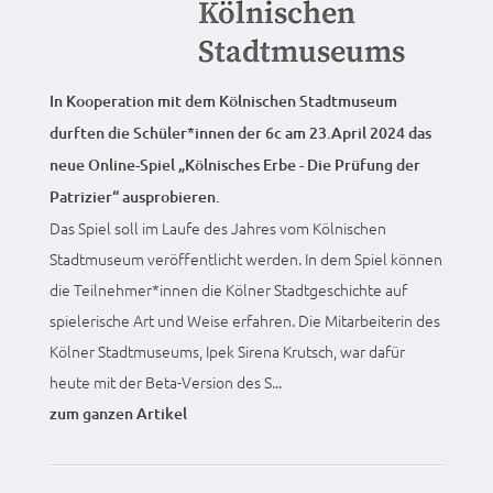
Kölnischen
Stadtmuseums
In Kooperation mit dem Kölnischen Stadtmuseum
durften die Schüler*innen der 6c am 23.April 2024 das
neue Online-Spiel „Kölnisches Erbe - Die Prüfung der
Patrizier“ ausprobieren.
Das Spiel soll im Laufe des Jahres vom Kölnischen
Stadtmuseum veröffentlicht werden. In dem Spiel können
die Teilnehmer*innen die Kölner Stadtgeschichte auf
spielerische Art und Weise erfahren. Die Mitarbeiterin des
Kölner Stadtmuseums, Ipek Sirena Krutsch, war dafür
heute mit der Beta-Version des S...
zum ganzen Artikel