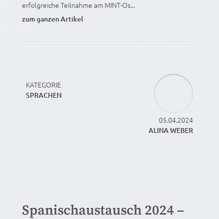
erfolgreiche Teilnahme am MINT-Os...
zum ganzen Artikel
KATEGORIE
SPRACHEN
05.04.2024
ALINA WEBER
Spanischaustausch 2024 –