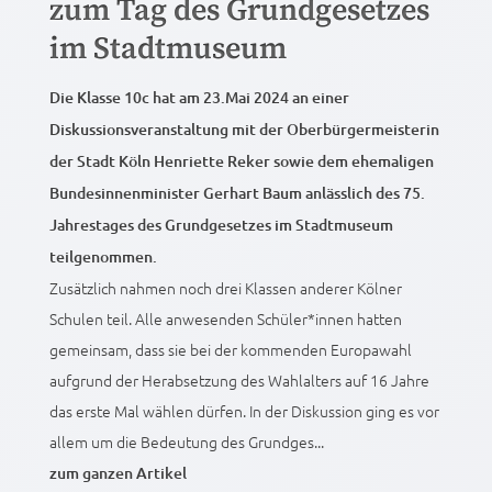
zum Tag des Grundgesetzes
im Stadtmuseum
Die Klasse 10c hat am 23.Mai 2024 an einer
Diskussionsveranstaltung mit der Oberbürgermeisterin
der Stadt Köln Henriette Reker sowie dem ehemaligen
Bundesinnenminister Gerhart Baum anlässlich des 75.
Jahrestages des Grundgesetzes im Stadtmuseum
teilgenommen.
Zusätzlich nahmen noch drei Klassen anderer Kölner
Schulen teil. Alle anwesenden Schüler*innen hatten
gemeinsam, dass sie bei der kommenden Europawahl
aufgrund der Herabsetzung des Wahlalters auf 16 Jahre
das erste Mal wählen dürfen. In der Diskussion ging es vor
allem um die Bedeutung des Grundges...
zum ganzen Artikel