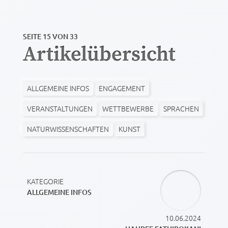
SEITE 15 VON 33
Artikelübersicht
ALLGEMEINE INFOS
ENGAGEMENT
VERANSTALTUNGEN
WETTBEWERBE
SPRACHEN
NATURWISSENSCHAFTEN
KUNST
KATEGORIE
ALLGEMEINE INFOS
10.06.2024