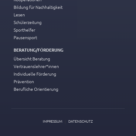
Bildung für Nachhaltigkeit
Lesen
Schülerzeitung
Sporthelfer
Pausensport
BERATUNG/FÖRDERUNG
Übersicht Beratung
Vertrauenslehrer*innen
Individuelle Förderung
Prävention
Berufliche Orientierung
|
IMPRESSUM
DATENSCHUTZ