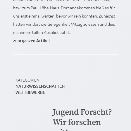
bzw. zum Paul-Löbe-Haus. Dort angekommen hieß es für
uns erst einmal warten, bevor wir rein konnten. Zunächst
hatten wir dort die Gelegenheit Mittag zu essen und dies
mit einem tollen Ausblick auf d...
zum ganzen Artikel
KATEGORIEN
NATURWISSENSCHAFTEN
WETTBEWERBE
Jugend Forscht?
Wir forschen