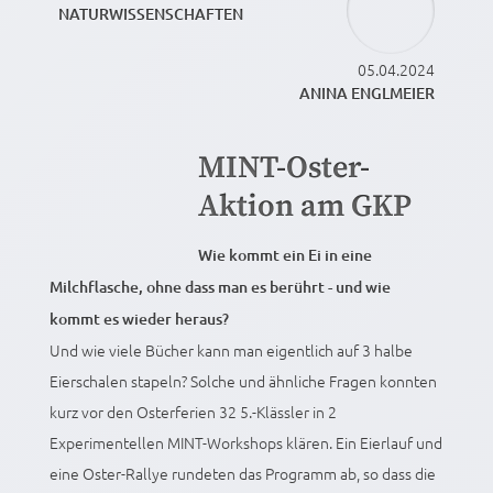
NATURWISSENSCHAFTEN
05.04.2024
ANINA ENGLMEIER
MINT-Oster-
Aktion am GKP
Wie kommt ein Ei in eine
Milchflasche, ohne dass man es berührt - und wie
kommt es wieder heraus?
Und wie viele Bücher kann man eigentlich auf 3 halbe
Eierschalen stapeln? Solche und ähnliche Fragen konnten
kurz vor den Osterferien 32 5.-Klässler in 2
Experimentellen MINT-Workshops klären. Ein Eierlauf und
eine Oster-Rallye rundeten das Programm ab, so dass die